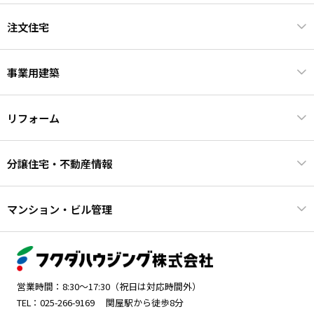
注文住宅
事業用建築
リフォーム
分譲住宅・不動産情報
マンション・ビル管理
営業時間：8:30～17:30（祝日は対応時間外）
TEL：025-266-9169
関屋駅から徒歩8分