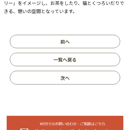
リー」をイメージし、お茶をしたり、猫とくつろいだりで
きる、憩いの空間となっています。
前へ
一覧へ戻る
次へ