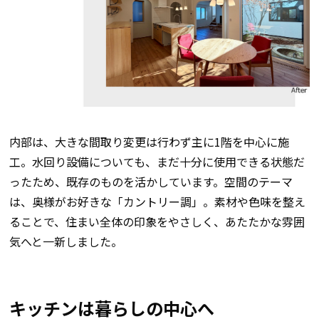
内部は、
大きな間取り変更は行わず
主に1階を中心に施
工。水回り設備についても、まだ十分に使用できる状態だ
ったため、既存のものを活かしています。空間のテーマ
は、奥様がお好きな「カントリー調」。素材や色味を整え
ることで、住まい全体の印象をやさしく、あたたかな雰囲
気へと一新しました。
キッチンは暮らしの中心へ