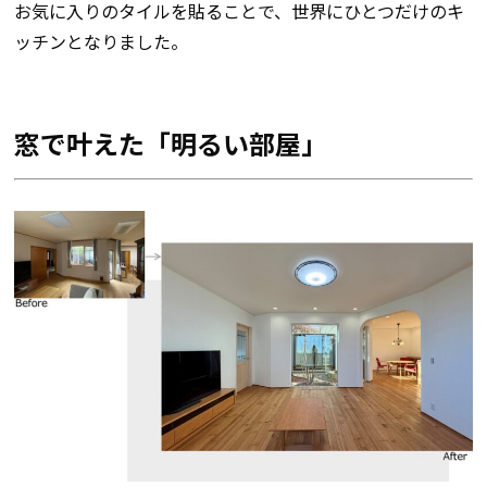
お気に入りのタイルを貼ることで、世界にひとつだけのキ
ッチンとなりました。
窓で叶えた「明るい部屋」