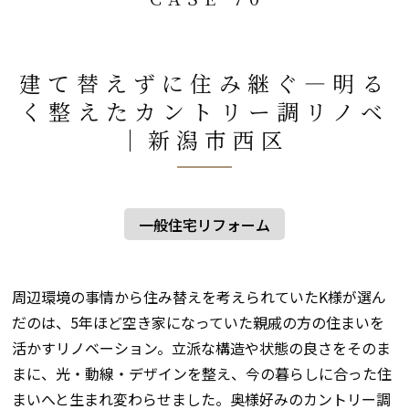
建て替えずに住み継ぐ―明る
く整えたカントリー調リノベ
│新潟市西区
一般住宅リフォーム
周辺環境の事情から住み替えを考えられていたK様が選ん
だのは、5年ほど空き家になっていた親戚の方の住まいを
活かすリノベーション。立派な構造や状態の良さをそのま
まに、光・動線・デザインを整え、今の暮らしに合った住
まいへと生まれ変わらせました。奥様好みのカントリー調