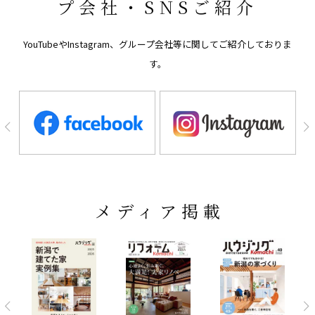
プ会社・SNSご紹介
YouTubeやInstagram、グループ会社等に関してご紹介しておりま
す。
メディア掲載