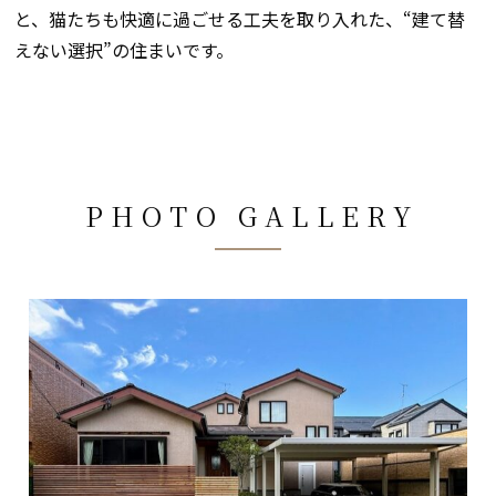
と、猫たちも快適に過ごせる工夫を取り入れた、“建て替
えない選択”の住まいです。
PHOTO GALLERY