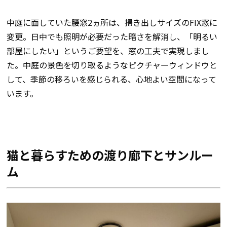
中庭に面していた腰窓2ヵ所は、
掃き出しサイズのFIX窓
に
変更。日中でも照明が必要だった暗さを解消し、「明るい
部屋にしたい」というご要望を、窓の工夫で実現しまし
た。中庭の景色を切り取るようなピクチャーウィンドウと
して、季節の移ろいを感じられる、心地よい空間になって
います。
猫と暮らすための渡り廊下とサンルー
ム