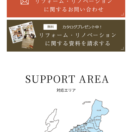
SUPPORT AREA
対応エリア