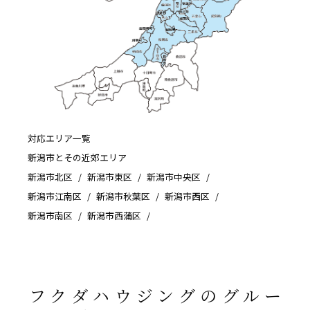
対応エリア一覧
新潟市とその近郊エリア
新潟市北区
新潟市東区
新潟市中央区
新潟市江南区
新潟市秋葉区
新潟市西区
新潟市南区
新潟市西蒲区
フクダハウジングのグルー