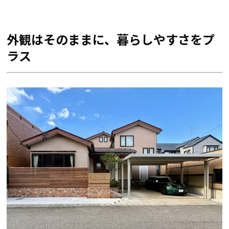
外観はそのままに、暮らしやすさをプ
ラス