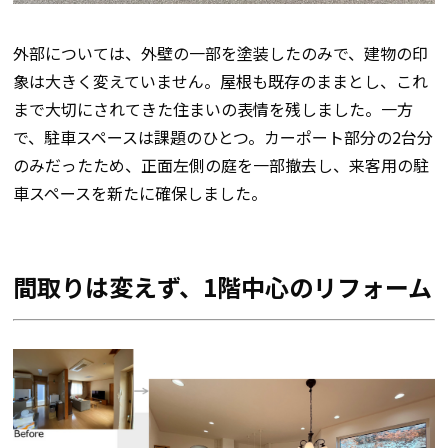
外部については、外壁の一部を塗装したのみで、建物の印
象は大きく変えていません。屋根も既存のままとし、これ
まで大切にされてきた住まいの表情を残しました。一方
で、駐車スペースは課題のひとつ。カーポート部分の2台分
のみだったため、正面左側の庭を一部撤去し、来客用の駐
車スペースを新たに確保しました。
間取りは変えず、1階中心のリフォーム