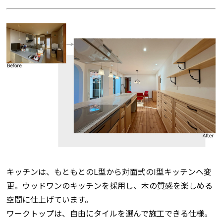
キッチンは、もともとのL型から
対面式のI型キッチン
へ変
更。ウッドワンのキッチンを採用し、木の質感を楽しめる
空間に仕上げています。
ワークトップは、自由にタイルを選んで施工できる仕様。