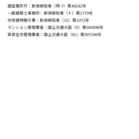
建設業許可：新潟県知事（特-7）第40182号
一級建築士事務所：新潟県知事（ト）第2770号
宅地建物取引業：新潟県知事（15）第1072号
マンション管理業者：国土交通大臣（5）第043896号
賃貸住宅管理業者：国土交通大臣（01）第007166号