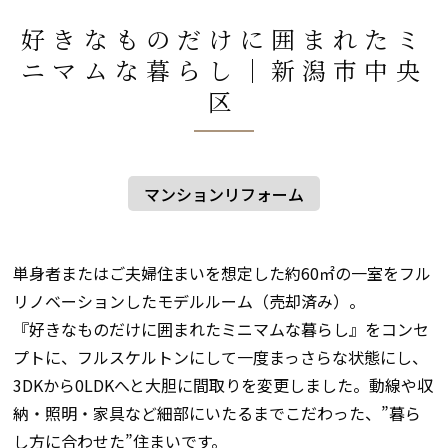
好きなものだけに囲まれたミ
ニマムな暮らし│新潟市中央
区
マンションリフォーム
単身者またはご夫婦住まいを想定した約60㎡の一室をフル
リノベーションしたモデルルーム（売却済み）。
『好きなものだけに囲まれたミニマムな暮らし』をコンセ
プトに、フルスケルトンにして一度まっさらな状態にし、
3DKから0LDKへと大胆に間取りを変更しました。動線や収
納・照明・家具など細部にいたるまでこだわった、”暮ら
し方に合わせた”住まいです。