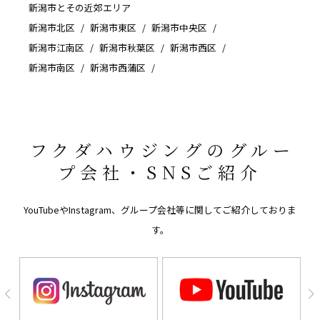
新潟市とその近郊エリア
新潟市北区
新潟市東区
新潟市中央区
新潟市江南区
新潟市秋葉区
新潟市西区
新潟市南区
新潟市西蒲区
フクダハウジングのグルー
プ会社・SNSご紹介
YouTubeやInstagram、グループ会社等に関してご紹介しておりま
す。