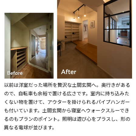
以前は洋室だった場所を贅沢な土間玄関へ。奥行きがある
ので、自転車も余裕で置ける広さです。室内に持ち込みた
くない物を置けて、アウターを掛けられるパイプハンガー
も付いています。土間玄関から寝室へウォークスルーでき
るのもプランのポイント。照明は遊び心をプラスし、形の
異なる電球が並びます。