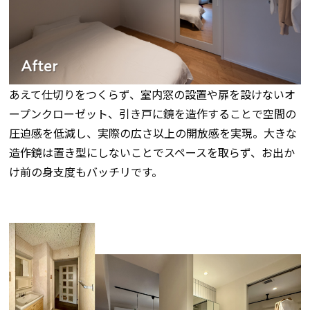
あえて仕切りをつくらず、室内窓の設置や扉を設けないオ
ープンクローゼット、引き戸に鏡を造作することで空間の
圧迫感を低減し、実際の広さ以上の開放感を実現。大きな
造作鏡は置き型にしないことでスペースを取らず、お出か
け前の身支度もバッチリです。