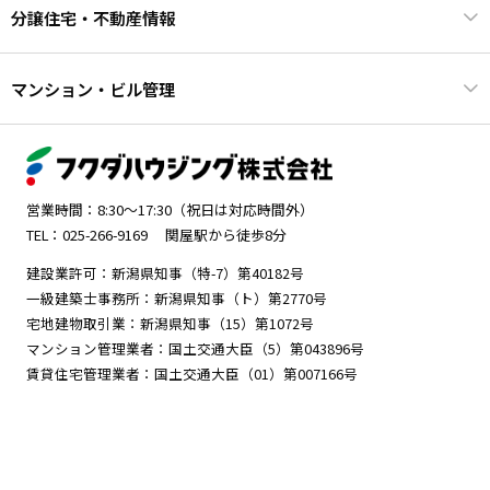
分譲住宅・不動産情報
マンション・ビル管理
営業時間：8:30～17:30（祝日は対応時間外）
TEL：025-266-9169
関屋駅から徒歩8分
建設業許可：新潟県知事（特-7）第40182号
一級建築士事務所：新潟県知事（ト）第2770号
宅地建物取引業：新潟県知事（15）第1072号
マンション管理業者：国土交通大臣（5）第043896号
賃貸住宅管理業者：国土交通大臣（01）第007166号