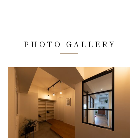
PHOTO GALLERY