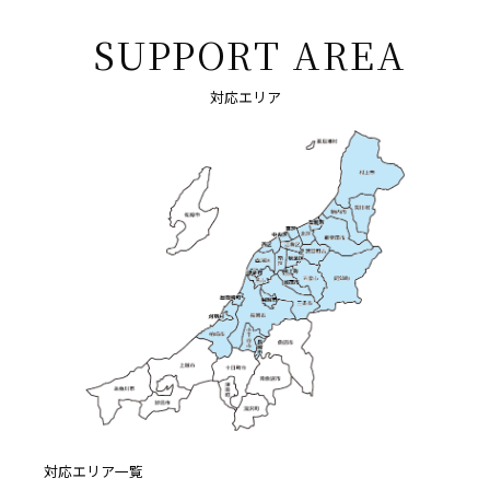
SUPPORT AREA
対応エリア
対応エリア一覧