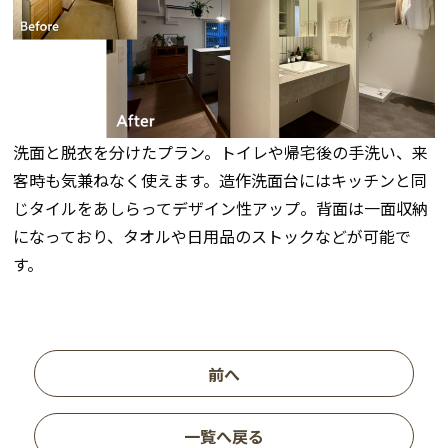
洗面と脱衣を分けたプラン。トイレや帰宅後の手洗い、来
客時も気兼ねなく使えます。造作洗面台にはキッチンと同
じタイルをあしらってデザイン性アップ。背面は一面収納
になっており、タオルや日用品のストックなどが可能で
す。
前へ
一覧へ戻る