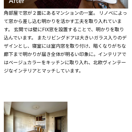
角部屋で窓が２面にあるマンションの一室。 リノベによっ
て窓から差し込む明かりを活かす工夫を取り入れていま
す。 玄関では壁にFIX窓を設置することで、明かりを取り
込んでいます。 またリビングドアは大きいガラス入りのデ
ザインとし、寝室には室内窓を取り付け、暗くなりがちな
廊下まで明かりが届き全体が明るい印象に。インテリアで
はベージュカラーをキッチンに取り入れ、北欧ヴィンテー
ジなインテリアとマッチしています。