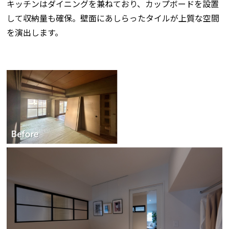
キッチンはダイニングを兼ねており、カップボードを設置
して収納量も確保。壁面にあしらったタイルが上質な空間
を演出します。