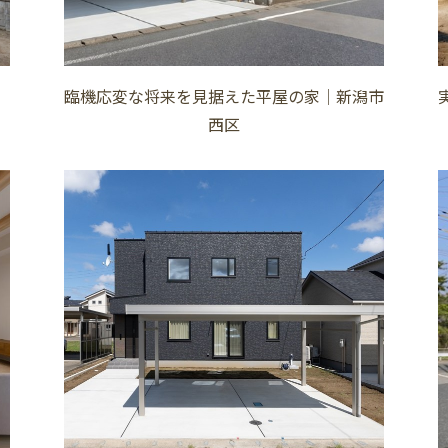
臨機応変な将来を見据えた平屋の家│新潟市
西区