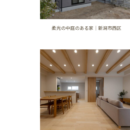
柔光の中庭のある家│新潟市西区