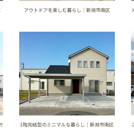
区
アウトドアを楽しむ暮らし│新潟市南区
ガ
1階完結型のミニマルな暮らし│新潟市南区