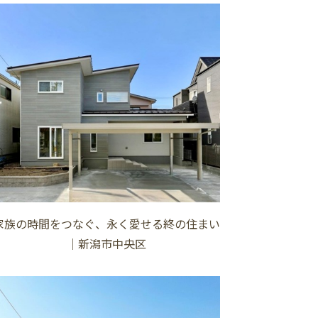
家族の時間をつなぐ、永く愛せる終の住まい
│新潟市中央区