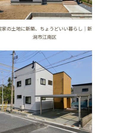
実家の土地に新築、ちょうどいい暮らし│新
潟市江南区