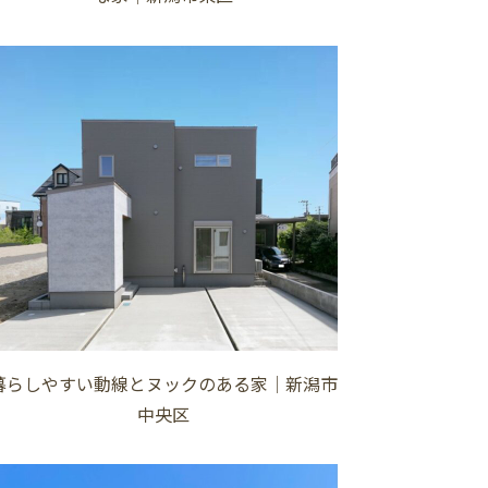
暮らしやすい動線とヌックのある家│新潟市
中央区