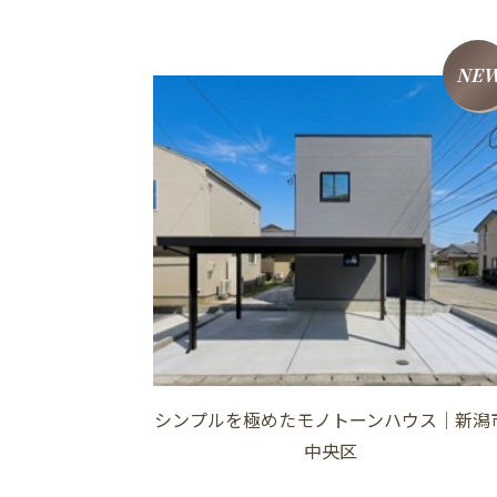
NE
シンプルを極めたモノトーンハウス│新潟
中央区