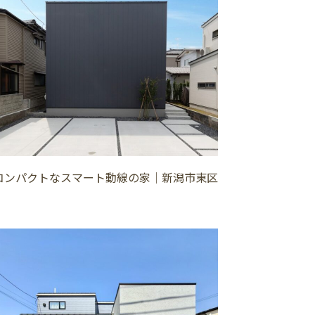
コンパクトなスマート動線の家│新潟市東区