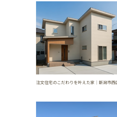
注文住宅のこだわりを叶えた家│新潟市西