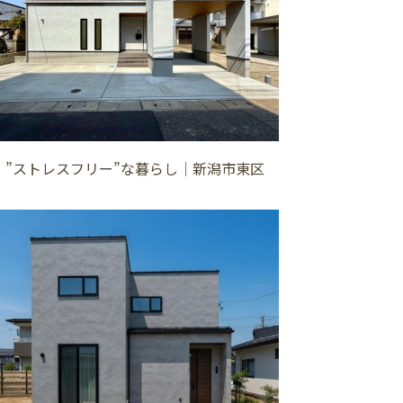
”ストレスフリー”な暮らし│新潟市東区