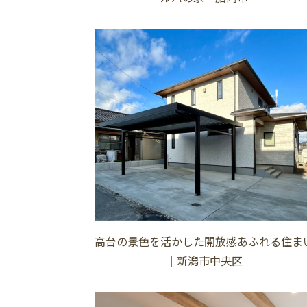
高台の景色を活かした開放感あふれる住ま
│新潟市中央区