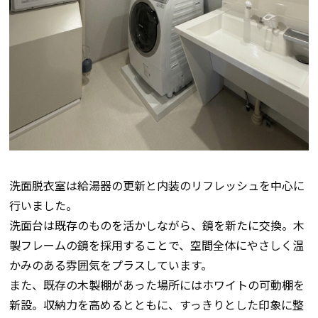
洗面脱衣室は給湯器の更新と内装のリフレッシュを中心に
行いました。
洗面台は既存のものを活かしながら、鏡を新たに交換。木
製フレームの鏡を採用することで、空間全体にやさしく温
かみのある雰囲気をプラスしています。
また、既存の木製棚があった場所にはホワイトの可動棚を
新設。収納力を高めるとともに、すっきりとした印象に整