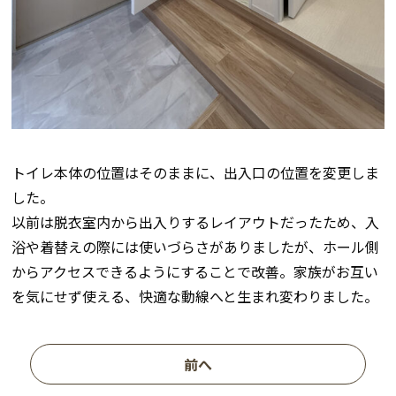
トイレ本体の位置はそのままに、出入口の位置を変更しま
した。
以前は脱衣室内から出入りするレイアウトだったため、入
浴や着替えの際には使いづらさがありましたが、ホール側
からアクセスできるようにすることで改善。家族がお互い
を気にせず使える、快適な動線へと生まれ変わりました。
前へ