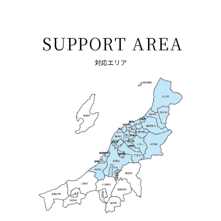
SUPPORT AREA
対応エリア