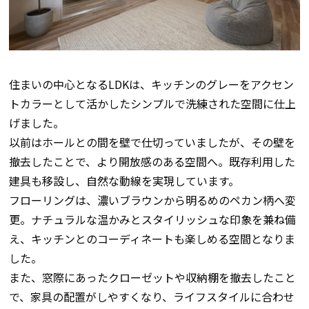
住まいの中心となるLDKは、キッチンのグレーをアクセン
トカラーとして活かしたシンプルで洗練された空間に仕上
げました。
以前はホールとの間を壁で仕切っていましたが、その壁を
撤去したことで、より開放感のある空間へ。既存利用した
建具も移設し、自然な動線を実現しています。
フローリングは、濃いブラウンから明るめのペカン柄へ変
更。ナチュラルな温かみとスタイリッシュな印象を兼ね備
え、キッチンとのコーディネートも楽しめる空間となりま
した。
また、窓際にあったクローゼットや収納棚を撤去したこと
で、家具の配置がしやすくなり、ライフスタイルに合わせ