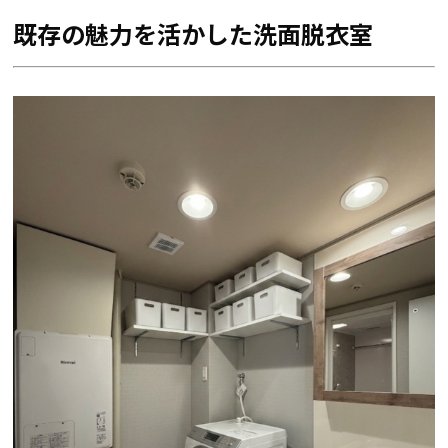
既存の魅力を活かした洗面脱衣室