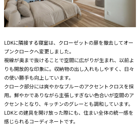
LDKに隣接する寝室は、クローゼットの扉を撤去してオー
プンクロークへ変更しました。
視線が奥まで抜けることで空間に広がりが生まれ、以前よ
りも開放的な印象に。収納物の出し入れもしやすく、日々
の使い勝手も向上しています。
クローク部分には爽やかなブルーのアクセントクロスを採
用。鮮やかでありながら主張しすぎない色合いが空間のア
クセントとなり、キッチンのグレーとも調和しています。
LDKとの建具を開け放った際にも、住まい全体の統一感を
感じられるコーディネートです。