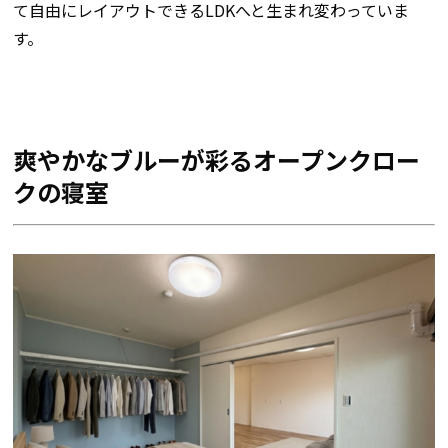
て自由にレイアウトできるLDKへと生まれ変わっていま
す。
爽やかなブルーが彩るオープンクロー
クの寝室