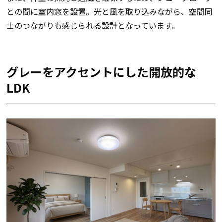
との間に室内窓を設置。光と風を取り込みながら、空間同
士のつながりも感じられる設計となっています。
グレーをアクセントにした開放的な
LDK