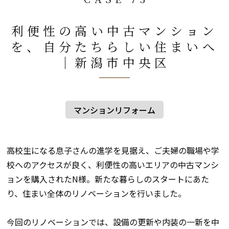
利便性の高い中古マンション
を、自分たちらしい住まいへ
│新潟市中央区
マンションリフォーム
高校生になる息子さんの進学を見据え、ご夫婦の職場や学
校へのアクセスが良く、利便性の高いエリアの中古マンシ
ョンを購入されたN様。新たな暮らしのスタートにあた
り、住まい全体のリノベーションを行いました。
今回のリノベーションでは、設備の更新や内装の一新を中