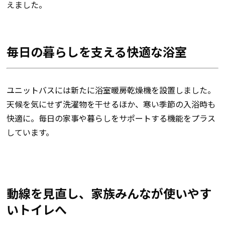
えました。
毎日の暮らしを支える快適な浴室
ユニットバスには新たに浴室暖房乾燥機を設置しました。
天候を気にせず洗濯物を干せるほか、寒い季節の入浴時も
快適に。毎日の家事や暮らしをサポートする機能をプラス
しています。
動線を見直し、家族みんなが使いやす
いトイレへ