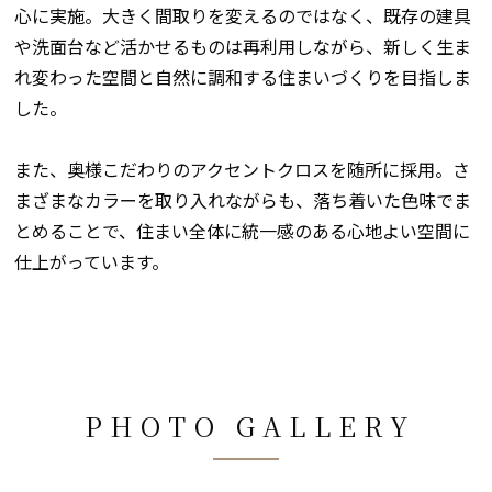
心に実施。大きく間取りを変えるのではなく、既存の建具
や洗面台など活かせるものは再利用しながら、新しく生ま
れ変わった空間と自然に調和する住まいづくりを目指しま
した。
また、奥様こだわりのアクセントクロスを随所に採用。さ
まざまなカラーを取り入れながらも、落ち着いた色味でま
とめることで、住まい全体に統一感のある心地よい空間に
仕上がっています。
PHOTO GALLERY