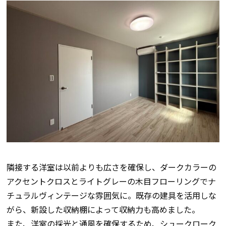
隣接する洋室は以前よりも広さを確保し、ダークカラーの
アクセントクロスとライトグレーの木目フローリングでナ
チュラルヴィンテージな雰囲気に。既存の建具を活用しな
がら、新設した収納棚によって収納力も高めました。
また、洋室の採光と通風を確保するため、シュークローク