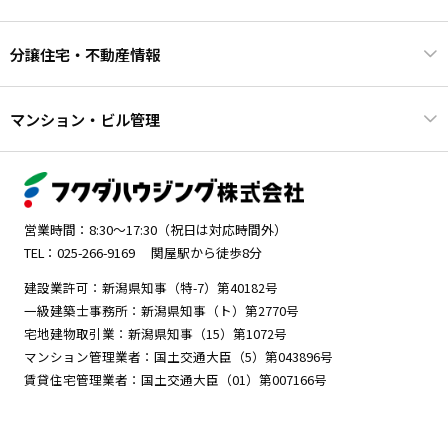
分譲住宅・不動産情報
マンション・ビル管理
営業時間：8:30～17:30（祝日は対応時間外）
TEL：025-266-9169
関屋駅から徒歩8分
建設業許可：新潟県知事（特-7）第40182号
一級建築士事務所：新潟県知事（ト）第2770号
宅地建物取引業：新潟県知事（15）第1072号
マンション管理業者：国土交通大臣（5）第043896号
賃貸住宅管理業者：国土交通大臣（01）第007166号