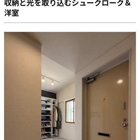
収納と光を取り込むシュークローク＆
洋室