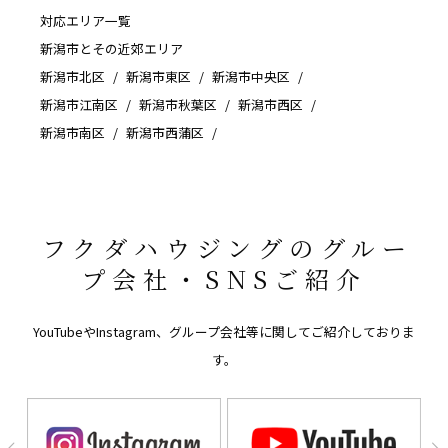
対応エリア一覧
新潟市とその近郊エリア
新潟市北区
新潟市東区
新潟市中央区
新潟市江南区
新潟市秋葉区
新潟市西区
新潟市南区
新潟市西蒲区
フクダハウジングのグルー
プ会社・SNSご紹介
YouTubeやInstagram、グループ会社等に関してご紹介しておりま
す。