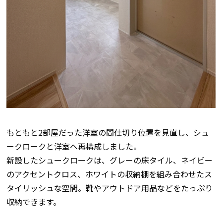
もともと2部屋だった洋室の間仕切り位置を見直し、シュ
ークロークと洋室へ再構成しました。
新設したシュークロークは、グレーの床タイル、ネイビー
のアクセントクロス、ホワイトの収納棚を組み合わせたス
タイリッシュな空間。靴やアウトドア用品などをたっぷり
収納できます。