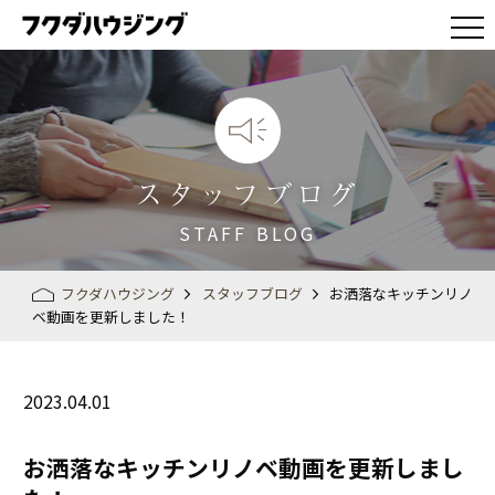
スタッフブログ
STAFF BLOG
フクダハウジング
スタッフブログ
お洒落なキッチンリノ
ベ動画を更新しました！
2023.04.01
お洒落なキッチンリノベ動画を更新しまし