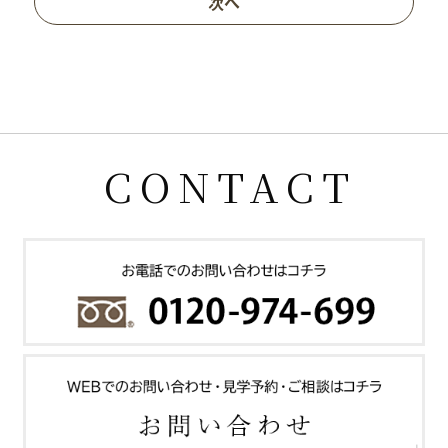
次へ
CONTACT