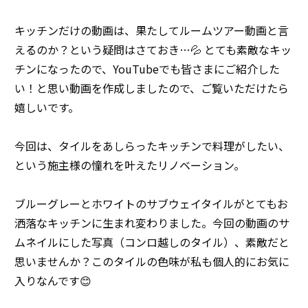
キッチンだけの動画は、果たしてルームツアー動画と言
えるのか？という疑問はさておき…💦 とても素敵なキッ
チンになったので、YouTubeでも皆さまにご紹介した
い！と思い動画を作成しましたので、ご覧いただけたら
嬉しいです。
今回は、タイルをあしらったキッチンで料理がしたい、
という施主様の憧れを叶えたリノベーション。
ブルーグレーとホワイトのサブウェイタイルがとてもお
洒落なキッチンに生まれ変わりました。今回の動画のサ
ムネイルにした写真（コンロ越しのタイル）、素敵だと
思いませんか？このタイルの色味が私も個人的にお気に
入りなんです😊