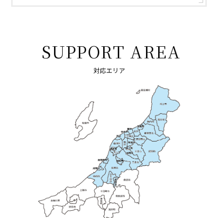
SUPPORT AREA
対応エリア