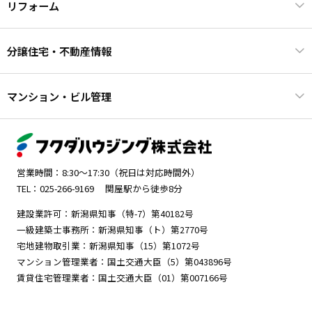
リフォーム
分譲住宅・不動産情報
マンション・ビル管理
営業時間：8:30～17:30（祝日は対応時間外）
TEL：025-266-9169
関屋駅から徒歩8分
建設業許可：新潟県知事（特-7）第40182号
一級建築士事務所：新潟県知事（ト）第2770号
宅地建物取引業：新潟県知事（15）第1072号
マンション管理業者：国土交通大臣（5）第043896号
賃貸住宅管理業者：国土交通大臣（01）第007166号