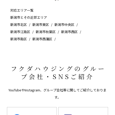
対応エリア一覧
新潟市とその近郊エリア
新潟市北区
新潟市東区
新潟市中央区
新潟市江南区
新潟市秋葉区
新潟市西区
新潟市南区
新潟市西蒲区
フクダハウジングのグルー
プ会社・SNSご紹介
YouTubeやInstagram、グループ会社等に関してご紹介しておりま
す。