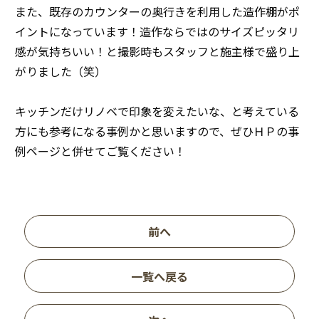
また、既存のカウンターの奥行きを利用した造作棚がポ
イントになっています！造作ならではのサイズピッタリ
感が気持ちいい！と撮影時もスタッフと施主様で盛り上
がりました（笑）
キッチンだけリノベで印象を変えたいな、と考えている
方にも参考になる事例かと思いますので、ぜひＨＰの事
例ページと併せてご覧ください！
前へ
一覧へ戻る