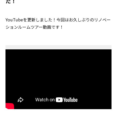
た！
YouTubeを更新しました！今回はお久しぶりのリノベー
ションルームツアー動画です！