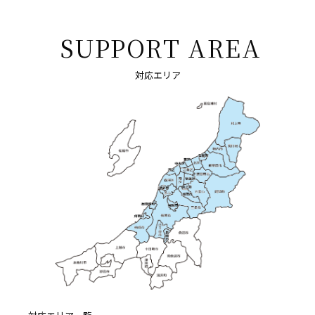
SUPPORT AREA
対応エリア