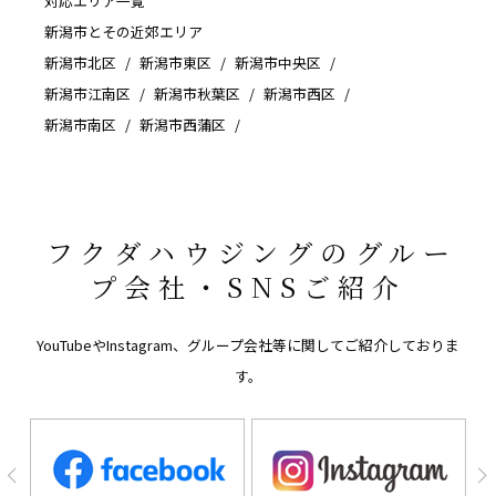
対応エリア一覧
新潟市とその近郊エリア
新潟市北区
新潟市東区
新潟市中央区
新潟市江南区
新潟市秋葉区
新潟市西区
新潟市南区
新潟市西蒲区
フクダハウジングのグルー
プ会社・SNSご紹介
YouTubeやInstagram、グループ会社等に関してご紹介しておりま
す。