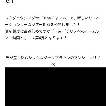
た！
フクダハウジングYouTubeチャンネルで、新しいリノベ
ーションルームツアー動画を公開しました！
更新頻度は最近低めですが(´・ω・`;)リノベのルームツ
アー動画としては第4弾となります！
光が差し込むシックなダークブラウンのマンションリノ
ベ