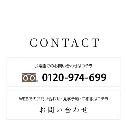
CONTACT