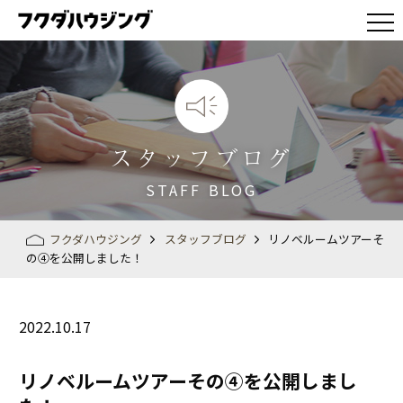
スタッフブログ
STAFF BLOG
フクダハウジング
スタッフブログ
リノベルームツアーそ
の④を公開しました！
2022.10.17
リノベルームツアーその④を公開しまし