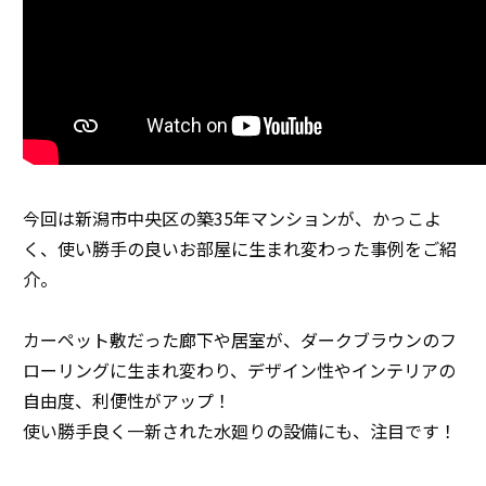
今回は新潟市中央区の築35年マンションが、かっこよ
く、使い勝手の良いお部屋に生まれ変わった事例をご紹
介。
カーペット敷だった廊下や居室が、ダークブラウンのフ
ローリングに生まれ変わり、デザイン性やインテリアの
自由度、利便性がアップ！
使い勝手良く一新された水廻りの設備にも、注目です！