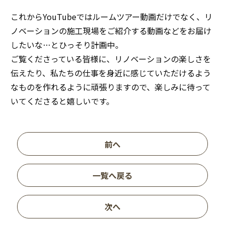
これからYouTubeではルームツアー動画だけでなく、リ
ノベーションの施工現場をご紹介する動画などをお届け
したいな…とひっそり計画中。
ご覧くださっている皆様に、リノベーションの楽しさを
伝えたり、私たちの仕事を身近に感じていただけるよう
なものを作れるように頑張りますので、楽しみに待って
いてくださると嬉しいです。
前へ
一覧へ戻る
次へ