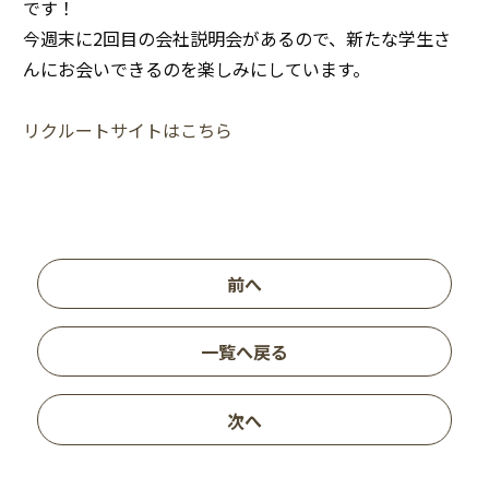
です！
今週末に2回目の会社説明会があるので、新たな学生さ
んにお会いできるのを楽しみにしています。
リクルートサイトはこちら
前へ
一覧へ戻る
次へ