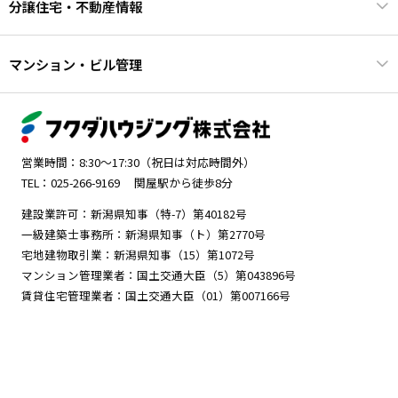
分譲住宅・不動産情報
マンション・ビル管理
営業時間：8:30～17:30（祝日は対応時間外）
TEL：025-266-9169
関屋駅から徒歩8分
建設業許可：新潟県知事（特-7）第40182号
一級建築士事務所：新潟県知事（ト）第2770号
宅地建物取引業：新潟県知事（15）第1072号
マンション管理業者：国土交通大臣（5）第043896号
賃貸住宅管理業者：国土交通大臣（01）第007166号