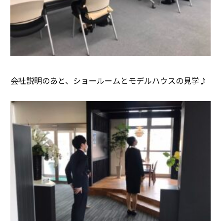
会社説明のあと、ショールームとモデルハウスの見学♪