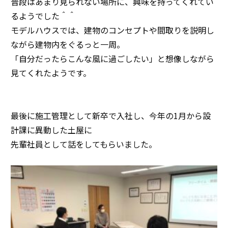
普段はあまり見られない場所に、興味を持ってくれてい
るようでした＾＾
モデルハウスでは、建物のコンセプトや間取りを説明し
ながら建物内をぐるっと一周。
「自分だったらこんな風に過ごしたい」と想像しながら
見てくれたようです。
最後に施工管理として新卒で入社し、今年の1月から設
計課に異動した土屋に
先輩社員として話をしてもらいました。