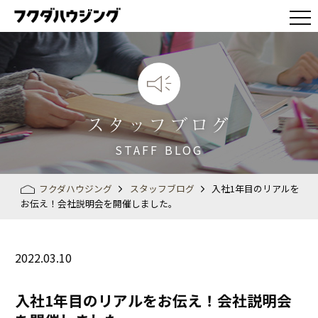
スタッフブログ
STAFF BLOG
フクダハウジング
スタッフブログ
入社1年目のリアルを
お伝え！会社説明会を開催しました。
2022.03.10
入社1年目のリアルをお伝え！会社説明会