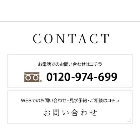
CONTACT