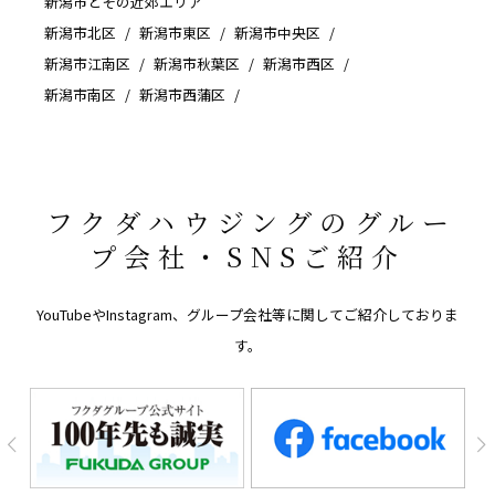
新潟市とその近郊エリア
新潟市北区
新潟市東区
新潟市中央区
新潟市江南区
新潟市秋葉区
新潟市西区
新潟市南区
新潟市西蒲区
フクダハウジングのグルー
プ会社・SNSご紹介
YouTubeやInstagram、グループ会社等に関してご紹介しておりま
す。