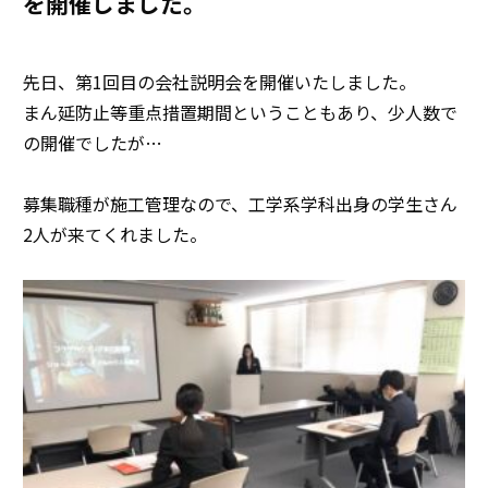
を開催しました。
先日、第1回目の会社説明会を開催いたしました。
まん延防止等重点措置期間ということもあり、少人数で
の開催でしたが…
募集職種が施工管理なので、工学系学科出身の学生さん
2人が来てくれました。