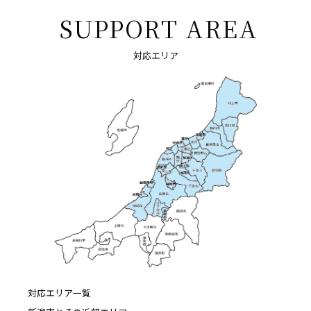
SUPPORT AREA
対応エリア
対応エリア一覧