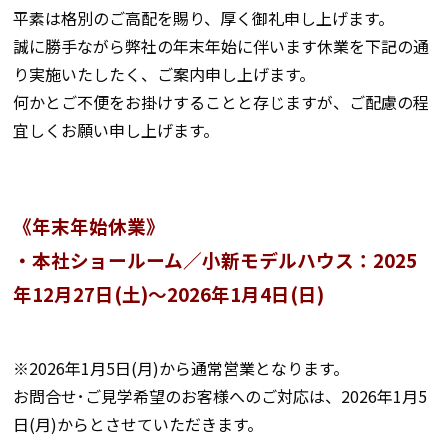
平素は格別のご高配を賜り、厚く御礼申し上げます。
誠に勝手ながら弊社の年末年始に伴います休業を下記の通
り実施いたしたく、ご案内申し上げます。
何かとご不便をお掛けすることと存じますが、ご配慮の程
宜しくお願い申し上げます。
《年末年始休業》
・本社ショールーム／小新
モデルハウス：2025
年12月27日(土)～2026年1月4日(日)
※2026年1月5日(月)から通常営業となります。
お問合せ･ご見学希望のお客様へのご対応は、2026年1月5
日(月)からとさせていただきます。