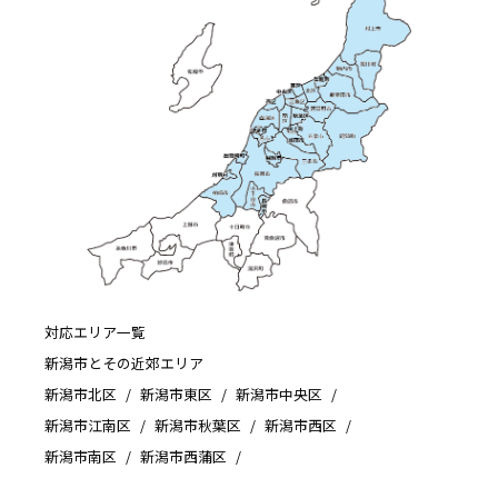
対応エリア一覧
新潟市とその近郊エリア
新潟市北区
新潟市東区
新潟市中央区
新潟市江南区
新潟市秋葉区
新潟市西区
新潟市南区
新潟市西蒲区