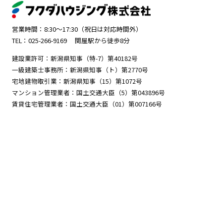
営業時間：8:30～17:30（祝日は対応時間外）
TEL：025-266-9169
関屋駅から徒歩8分
建設業許可：新潟県知事（特-7）第40182号
一級建築士事務所：新潟県知事（ト）第2770号
宅地建物取引業：新潟県知事（15）第1072号
マンション管理業者：国土交通大臣（5）第043896号
賃貸住宅管理業者：国土交通大臣（01）第007166号