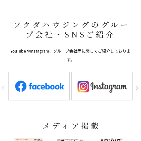
フクダハウジングのグルー
プ会社・SNSご紹介
YouTubeやInstagram、グループ会社等に関してご紹介しておりま
す。
メディア掲載