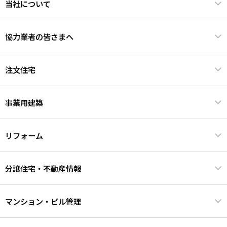
当社について
協力業者の皆さまへ
注文住宅
事業用建築
リフォーム
分譲住宅・不動産情報
マンション・ビル管理