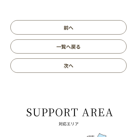
前へ
一覧へ戻る
次へ
SUPPORT AREA
対応エリア