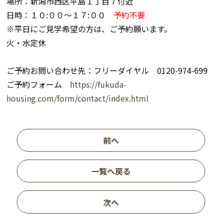
場所：新潟市西区平島１丁目７付近
日時：１０:００～１７:００
予約不要
※平日にご見学希望の方は、ご予約願います。
火・水定休
ご予約お問い合わせ先：フリーダイヤル 0120-974-699
ご予約フォーム
https://fukuda-
housing.com/form/contact/index.html
前へ
一覧へ戻る
次へ