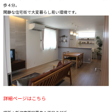
歩４分。
閑静な住宅街で大変暮らし易い環境です。
詳細ページはこちら