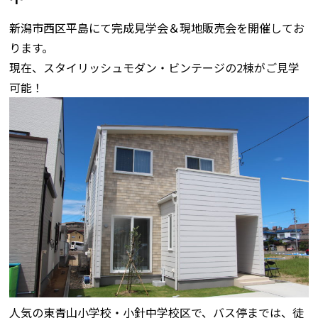
新潟市西区平島にて完成見学会＆現地販売会を開催してお
ります。
現在、スタイリッシュモダン・ビンテージの2棟がご見学
可能！
人気の東青山小学校・小針中学校区
で、バス停までは、徒