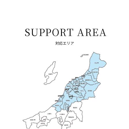
SUPPORT AREA
対応エリア