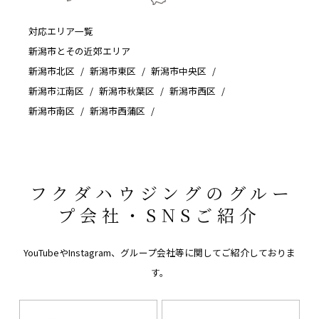
対応エリア一覧
新潟市とその近郊エリア
新潟市北区
新潟市東区
新潟市中央区
新潟市江南区
新潟市秋葉区
新潟市西区
新潟市南区
新潟市西蒲区
フクダハウジングのグルー
プ会社・SNSご紹介
YouTubeやInstagram、グループ会社等に関してご紹介しておりま
す。