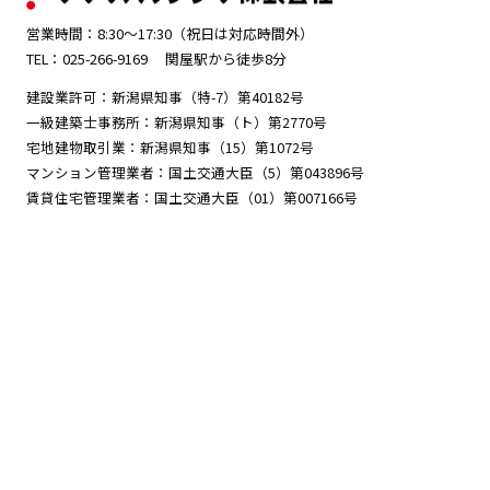
営業時間：8:30～17:30（祝日は対応時間外）
TEL：025-266-9169
関屋駅から徒歩8分
建設業許可：新潟県知事（特-7）第40182号
一級建築士事務所：新潟県知事（ト）第2770号
宅地建物取引業：新潟県知事（15）第1072号
マンション管理業者：国土交通大臣（5）第043896号
賃貸住宅管理業者：国土交通大臣（01）第007166号