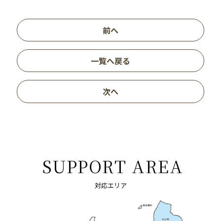
前へ
一覧へ戻る
次へ
SUPPORT AREA
対応エリア