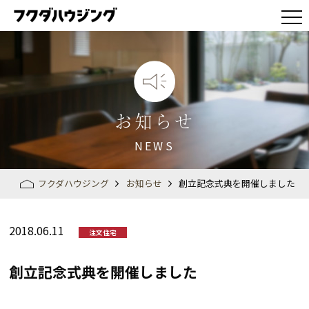
お知らせ
NEWS
フクダハウジング
お知らせ
創立記念式典を開催しました
2018.06.11
注文住宅
創立記念式典を開催しました