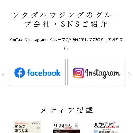
フクダハウジングのグルー
プ会社・SNSご紹介
YouTubeやInstagram、グループ会社等に関してご紹介しておりま
す。
メディア掲載