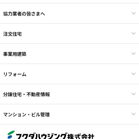
協力業者の皆さまへ
注文住宅
事業用建築
リフォーム
分譲住宅・不動産情報
マンション・ビル管理