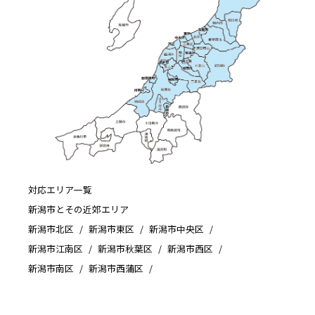
対応エリア一覧
新潟市とその近郊エリア
新潟市北区
新潟市東区
新潟市中央区
新潟市江南区
新潟市秋葉区
新潟市西区
新潟市南区
新潟市西蒲区