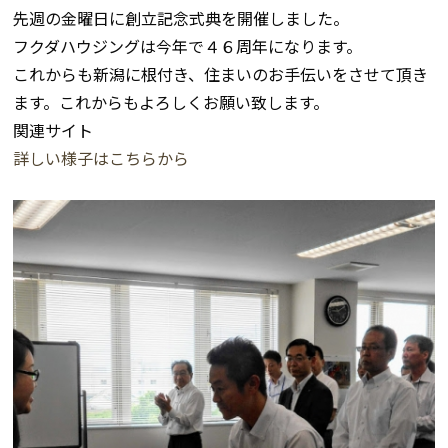
先週の金曜日に創立記念式典を開催しました。
フクダハウジングは今年で４６周年になります。
これからも新潟に根付き、住まいのお手伝いをさせて頂き
ます。これからもよろしくお願い致します。
関連サイト
詳しい様子は
こちらから